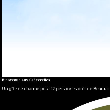
Bienvenue aux Crécerelles
Un gîte de charme pour 12 personnes près de Beaurai